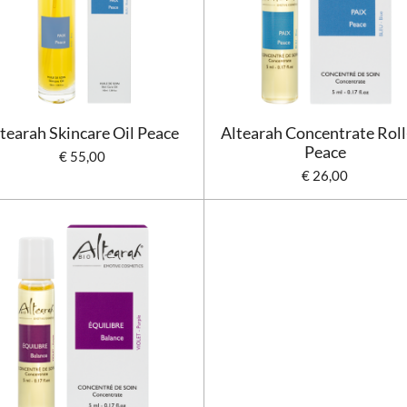
tearah Skincare Oil Peace
Altearah Concentrate Roll
Peace
€ 55,00
€ 26,00