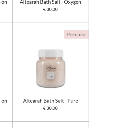
-on
Altearah Bath Salt - Oxygen
€ 30,00
Pre-order
-on
Altearah Bath Salt - Pure
€ 30,00