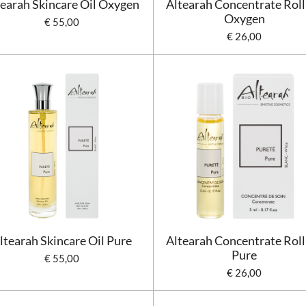
tearah Skincare Oil Oxygen
Altearah Concentrate Roll
Oxygen
€ 55,00
€ 26,00
ltearah Skincare Oil Pure
Altearah Concentrate Roll
Pure
€ 55,00
€ 26,00