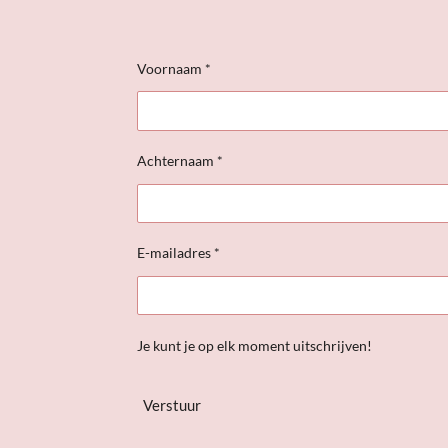
Voornaam *
Achternaam *
E-mailadres *
Je kunt je op elk moment uitschrijven!
Verstuur