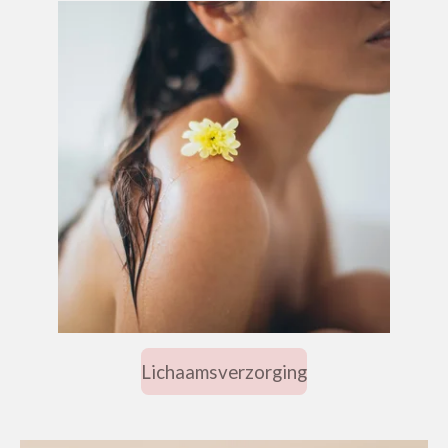
Lichaamsverzorging