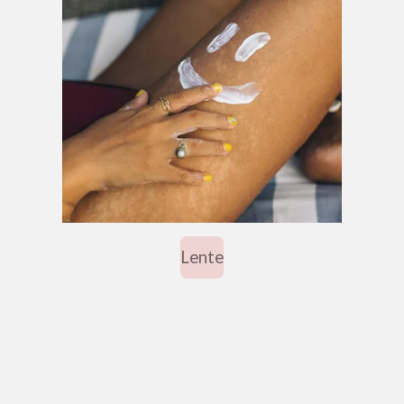
Lente