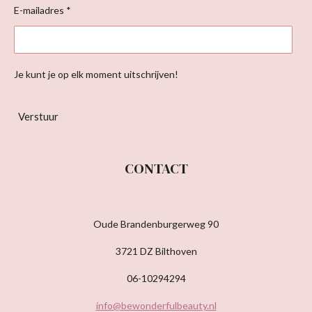
E-mailadres *
Je kunt je op elk moment uitschrijven!
Verstuur
CONTACT
Oude Brandenburgerweg 90
3721 DZ Bilthoven
06-10294294
info@bewonderfulbeauty.nl