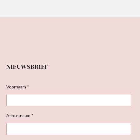
NIEUWSBRIEF
Voornaam *
Achternaam *