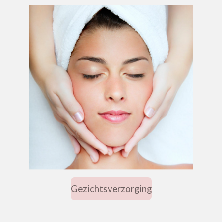
Gezichtsverzorging