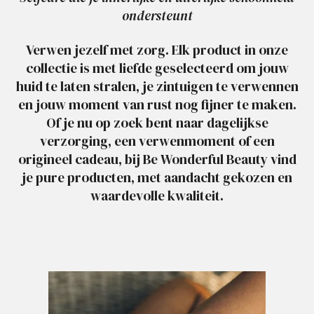
ondersteunt
Verwen jezelf met zorg. Elk product in onze
collectie is met liefde geselecteerd om jouw
huid te laten stralen, je zintuigen te verwennen
en jouw moment van rust nog fijner te maken.
Of je nu op zoek bent naar dagelijkse
verzorging, een verwenmoment of een
origineel cadeau, bij Be Wonderful Beauty vind
je pure producten, met aandacht gekozen en
waardevolle kwaliteit.