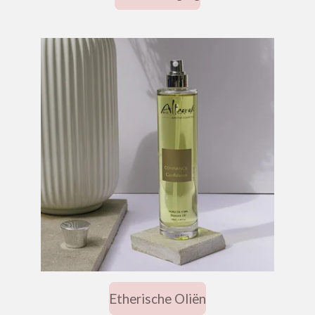
Etherische Oliën