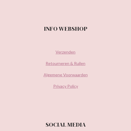
INFO WEBSHOP
Verzenden
Retourneren & Ruilen
Algemene Voorwaarden
Privacy Policy
SOCIAL MEDIA