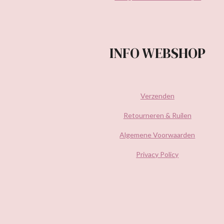
INFO WEBSHOP
Verzenden
Retourneren & Ruilen
Algemene Voorwaarden
Privacy Policy