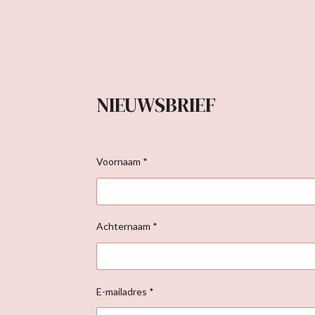
NIEUWSBRIEF
Voornaam *
Achternaam *
E-mailadres *