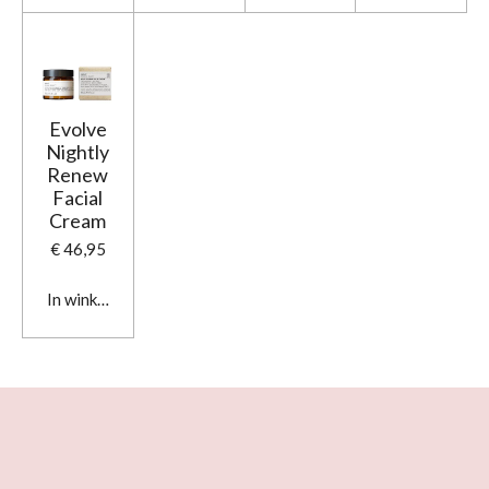
Evolve
Nightly
Renew
Facial
Cream
€ 46,95
In winkelwagen