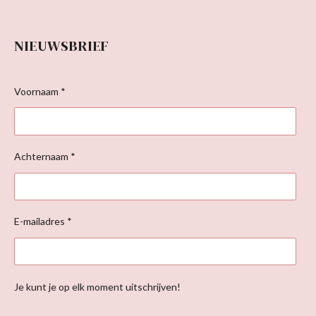
NIEUWSBRIEF
Voornaam *
Achternaam *
E-mailadres *
Je kunt je op elk moment uitschrijven!