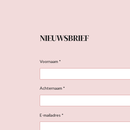
NIEUWSBRIEF
Voornaam *
Achternaam *
E-mailadres *