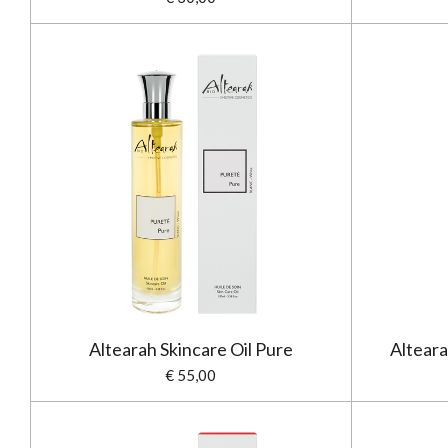
Altearah Skincare Oil Pure
Alteara
€ 55,00