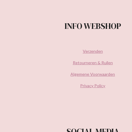
INFO WEBSHOP
Verzenden
Retourneren & Ruilen
Algemene Voorwaarden
Privacy Policy
SOCIAL MEDIA