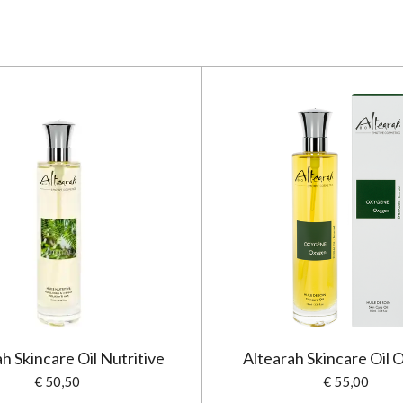
h Skincare Oil Nutritive
Altearah Skincare Oil
€ 50,50
€ 55,00