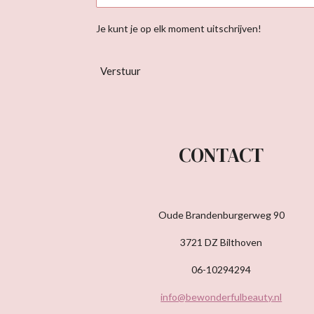
Je kunt je op elk moment uitschrijven!
Verstuur
CONTACT
Oude Brandenburgerweg 90
3721 DZ Bilthoven
06-10294294
info@bewonderfulbeauty.nl