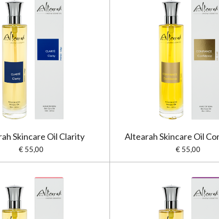
ah Skincare Oil Clarity
Altearah Skincare Oil C
€ 55,00
€ 55,00