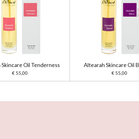
 Skincare Oil Tenderness
Altearah Skincare Oil 
€ 55,00
€ 55,00