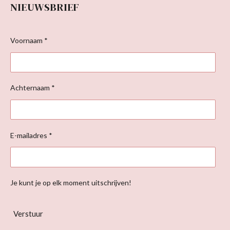
NIEUWSBRIEF
Voornaam *
Achternaam *
E-mailadres *
Je kunt je op elk moment uitschrijven!
Verstuur