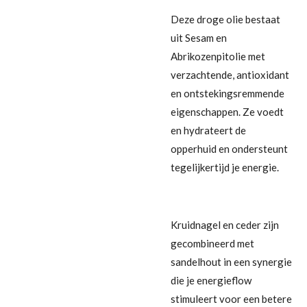
Deze droge olie bestaat
uit Sesam en
Abrikozenpitolie met
verzachtende, antioxidant
en ontstekingsremmende
eigenschappen. Ze voedt
en hydrateert de
opperhuid en ondersteunt
tegelijkertijd je energie.
Kruidnagel en ceder zijn
gecombineerd met
sandelhout in een synergie
die je energieflow
stimuleert voor een betere