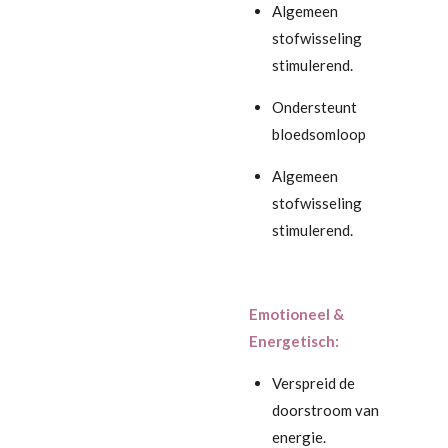
Algemeen
stofwisseling
stimulerend.
Ondersteunt
bloedsomloop
Algemeen
stofwisseling
stimulerend.
Emotioneel &
Energetisch:
Verspreid de
doorstroom van
energie.