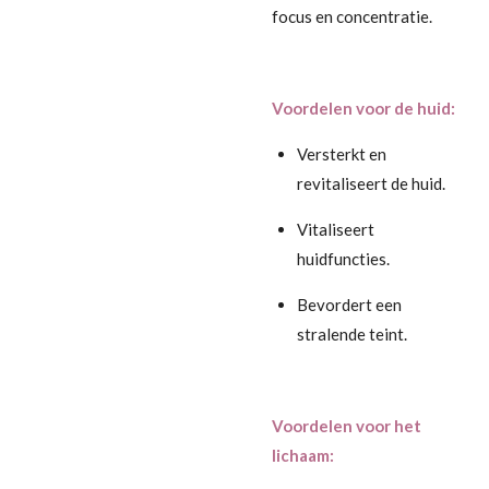
focus en concentratie.
Voordelen voor de huid:
Versterkt en
revitaliseert de huid.
Vitaliseert
huidfuncties.
Bevordert een
stralende teint.
Voordelen voor het
lichaam: