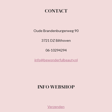
CONTACT
Oude Brandenburgerweg 90
3721 DZ Bilthoven
06-10294294
info@bewonderfulbeauty.nl
INFO WEBSHOP
Verzenden