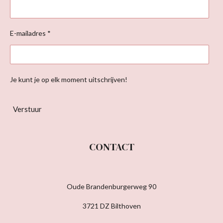
E-mailadres *
Je kunt je op elk moment uitschrijven!
Verstuur
CONTACT
Oude Brandenburgerweg 90
3721 DZ Bilthoven