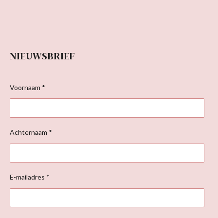
NIEUWSBRIEF
Voornaam *
Achternaam *
E-mailadres *