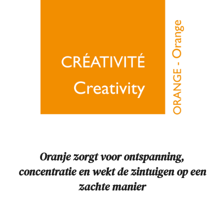
Oranje zorgt voor ontspanning,
concentratie en wekt de zintuigen
o
p een
zachte manier