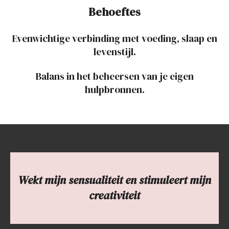
Behoeftes
Evenwichtige verbinding met voeding, slaap en
levenstijl.
Balans in het beheersen van je eigen
hulpbronnen.
Wekt mijn sensualiteit en stimuleert mijn
creativiteit