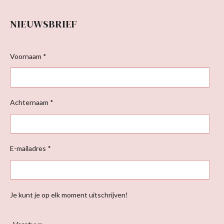
NIEUWSBRIEF
Voornaam *
Achternaam *
E-mailadres *
Je kunt je op elk moment uitschrijven!