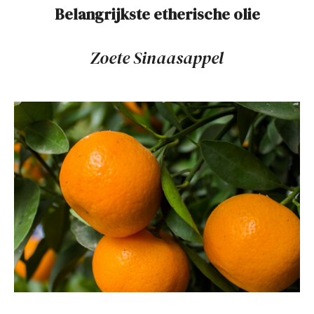
Belangrijkste etherische olie
Zoete Sinaasappel