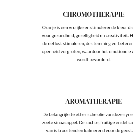
CHROMOTHERAPIE
Oranje is een vrolijke en stimulerende kleur di
voor gezondheid, gezelligheid en creativiteit. 
de eetlust stimuleren, de stemming verbeteren
openheid vergroten, waardoor het emotionele 
wordt bevorderd.
AROMATHERAPIE
De belangrijkste etherische olie van deze syne
zoete sinaasappel. De zachte, fruitige en delica
van is troostend en kalmerend voor de geest