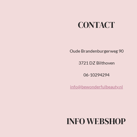
CONTACT
Oude Brandenburgerweg 90
3721 DZ Bilthoven
06-10294294
info@bewonderfulbeauty.nl
INFO WEBSHOP