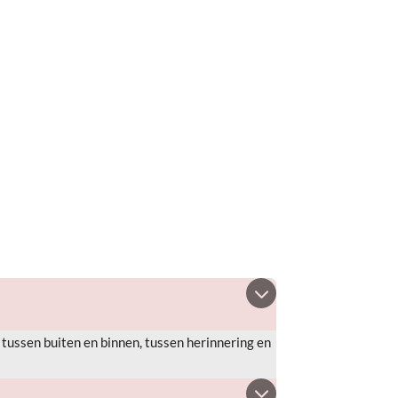
s tussen buiten en binnen, tussen herinnering en