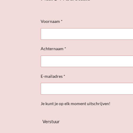
Voornaam *
Achternaam *
E-mailadres *
Je kunt je op elk moment uitschrijven!
Verstuur