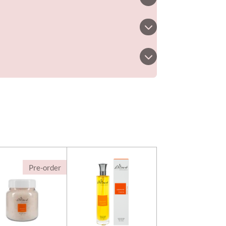
Pre-order