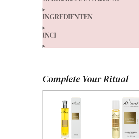
INGREDIENTEN
INCI
Complete Your Ritual