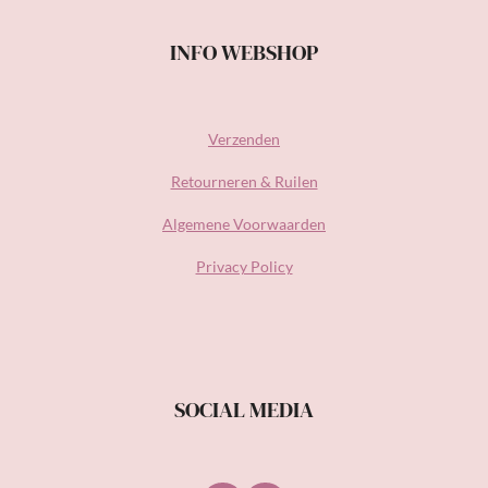
INFO WEBSHOP
Verzenden
Retourneren & Ruilen
Algemene Voorwaarden
Privacy Policy
SOCIAL MEDIA