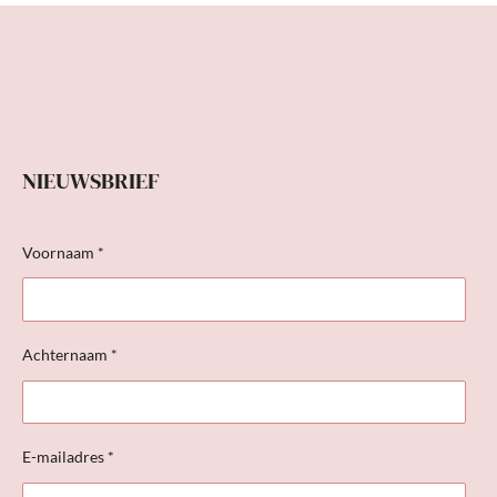
NIEUWSBRIEF
Voornaam *
Achternaam *
E-mailadres *