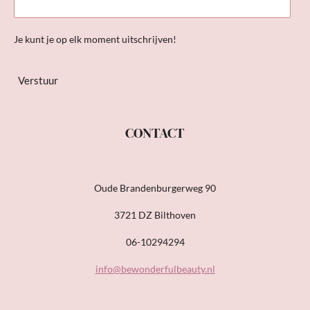
Je kunt je op elk moment uitschrijven!
Verstuur
CONTACT
Oude Brandenburgerweg 90
3721 DZ Bilthoven
06-10294294
info@bewonderfulbeauty.nl