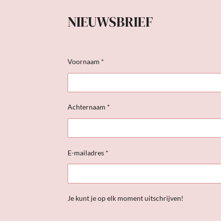
NIEUWSBRIEF
Voornaam *
Achternaam *
E-mailadres *
Je kunt je op elk moment uitschrijven!