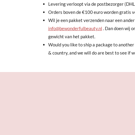
Levering verloopt via de postbezorger (DHL
Orders boven de €100 euro worden gratis v
Wil je een pakket verzenden naar een ander
info@bewonderfulbeauty.nl
. Dan doen wij on
gewicht van het pakket.
Would you like to ship a package to another 
& country, and we will do are best to see if 