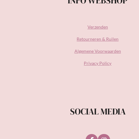
INFO WEBSHOP
Verzenden
Retourneren & Ruilen
Algemene Voorwaarden
Privacy Policy
SOCIAL MEDIA