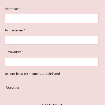
Voornaam *
Achternaam *
E-mailadres *
Je kunt je op elk moment uitschrijven!
Verstuur