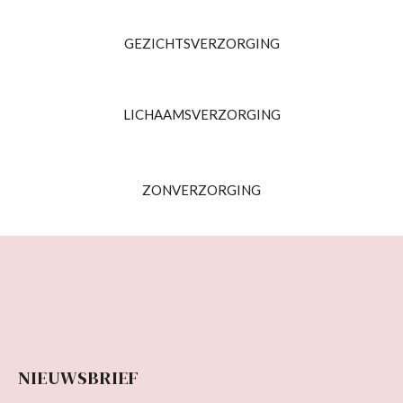
GEZICHTSVERZORGING
LICHAAMSVERZORGING
ZONVERZORGING
NIEUWSBRIEF