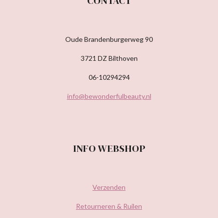
CONTACT
Oude Brandenburgerweg 90
3721 DZ Bilthoven
06-10294294
info@bewonderfulbeauty.nl
INFO WEBSHOP
Verzenden
Retourneren & Ruilen