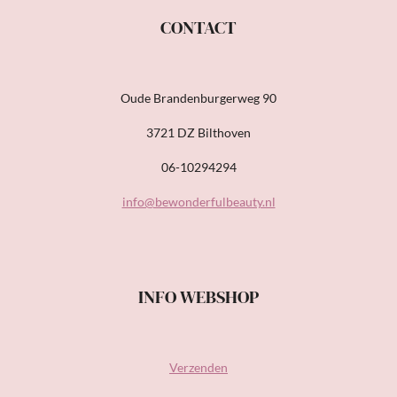
CONTACT
Oude Brandenburgerweg 90
3721 DZ Bilthoven
06-10294294
info@bewonderfulbeauty.nl
INFO WEBSHOP
Verzenden