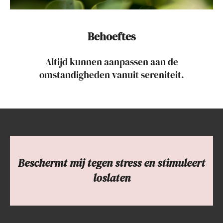
Behoeftes
Altijd kunnen aanpassen aan de
omstandigheden vanuit sereniteit.
Beschermt mij tegen stress en stimuleert
loslaten