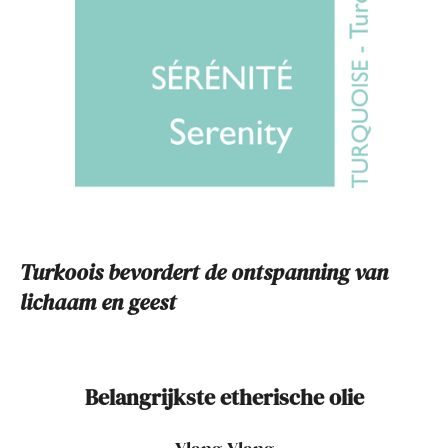
Turkoois bevordert de ontspanning van
lichaam en geest
Belangrijkste etherische olie