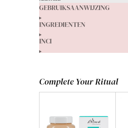
GEBRUIKSAANWIJZING
INGREDIENTEN
INCI
Complete Your Ritual