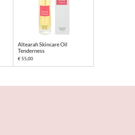
Altearah Skincare Oil
Tenderness
€ 55,00