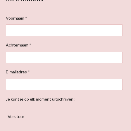
Voornaam *
Achternaam *
E-mailadres *
Je kunt je op elk moment uitschrijven!
Verstuur