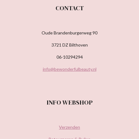
CONTACT
Oude Brandenburgerweg 90
3721 DZ Bilthoven
06-10294294
info@bewonderfulbeauty.nl
INFO WEBSHOP
Verzenden