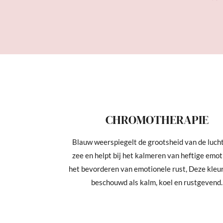
CHROMOTHERAPIE
Blauw weerspiegelt de grootsheid van de lucht
zee en helpt bij het kalmeren van heftige emot
het bevorderen van emotionele rust, Deze kleu
beschouwd als kalm, koel en rustgevend.