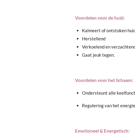
Voordelen voor de huid:
Kalmeert of ontstoken huid
Herstellend
Verkoelend en verzachtend
Gaat jeuk tegen.
Voordelen voor het lichaam:
Ondersteunt alle keelfunct
Regulering van het energie
Emotioneel & Energetisch: