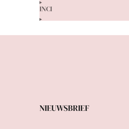
INCI
NIEUWSBRIEF