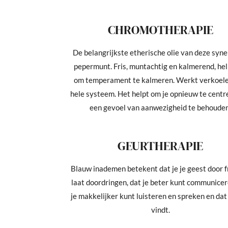
CHROMOTHERAPIE
De belangrijkste etherische olie van deze syne
pepermunt. Fris, muntachtig en kalmerend, hel
om temperament te kalmeren. Werkt verkoel
hele systeem. Het helpt om je opnieuw te centr
een gevoel van aanwezigheid te behouden
GEURTHERAPIE
Blauw inademen betekent dat je je geest door f
laat doordringen, dat je beter kunt communicer
je makkelijker kunt luisteren en spreken en dat 
vindt.