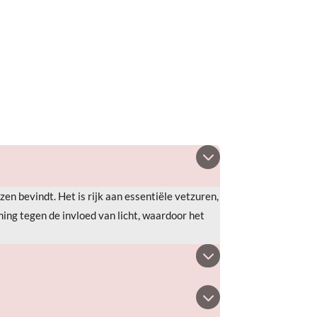
zen bevindt. Het is rijk aan essentiële vetzuren,
ing tegen de invloed van licht, waardoor het