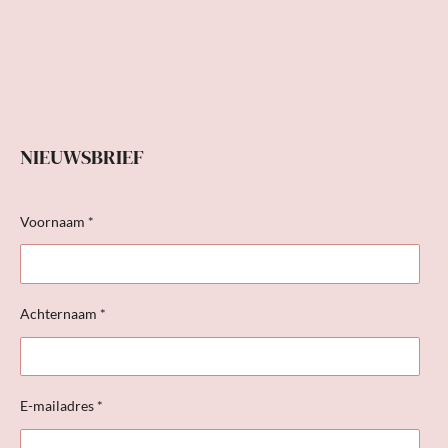
NIEUWSBRIEF
Voornaam *
Achternaam *
E-mailadres *