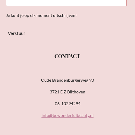
Je kunt je op elk moment uitschrijven!
Verstuur
CONTACT
Oude Brandenburgerweg 90
3721 DZ Bilthoven
06-10294294
info@bewonderfulbeauty.nl