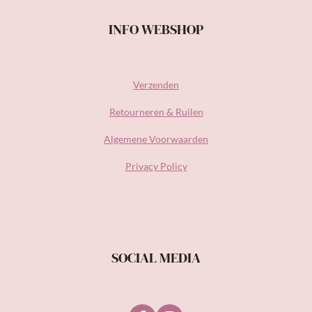
INFO WEBSHOP
Verzenden
Retourneren & Ruilen
Algemene Voorwaarden
Privacy Policy
SOCIAL MEDIA