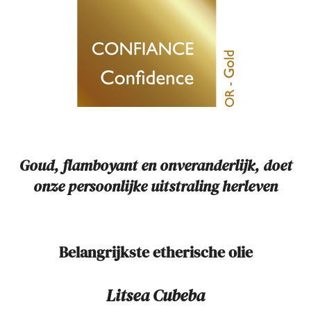
Goud, flamboyant en onveranderlijk, doet
onze persoonlijke uitstraling herleven
Belangrijkste etherische olie
Litsea Cubeba