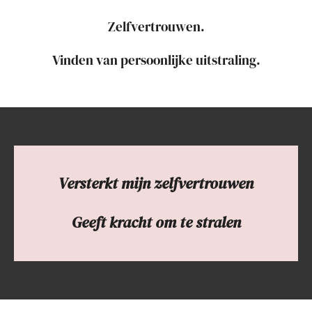
Zelfvertrouwen.
Vinden van persoonlijke uitstraling.
Versterkt mijn zelfvertrouwen
Geeft kracht om te stralen