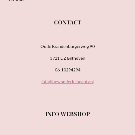
CONTACT
Oude Brandenburgerweg 90
3721 DZ Bilthoven
06-10294294
info@bewonderfulbeauty.nl
INFO WEBSHOP