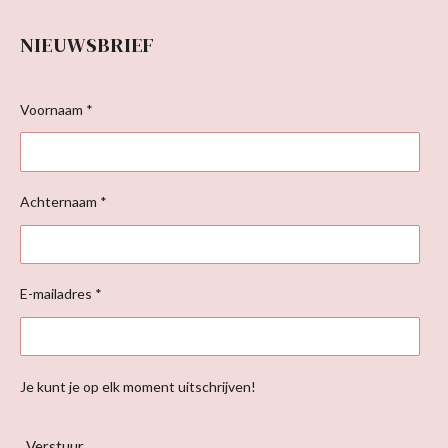
NIEUWSBRIEF
Voornaam *
Achternaam *
E-mailadres *
Je kunt je op elk moment uitschrijven!
Verstuur