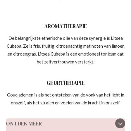
AROMATHERAPIE
De belangrijkste etherische olie van deze synergie is Litsea
Cubeba. Ze is fris, fruitig, citroenachtig met noten van limoen
en citroengras. Litsea Cubeba is een emotioneel tonicum dat
het zelfvertrouwen versterkt.
GEURTHERAPIE
Goud ademen is als het ontsteken van de vonk van het licht in
onszelf, als het stralen en voelen van de kracht in onszelf.
ONTDEK MEER