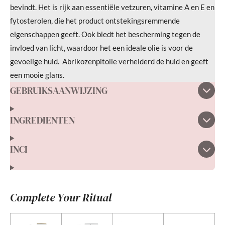
bevindt. Het is rijk aan essentiële vetzuren, vitamine A en E en
fytosterolen, die het product ontstekingsremmende
eigenschappen geeft. Ook biedt het bescherming tegen de
invloed van licht, waardoor het een ideale olie is voor de
gevoelige huid.
Abrikozenpitolie verhelderd de huid en geeft
een mooie glans.
GEBRUIKSAANWIJZING
INGREDIENTEN
INCI
Complete Your Ritual