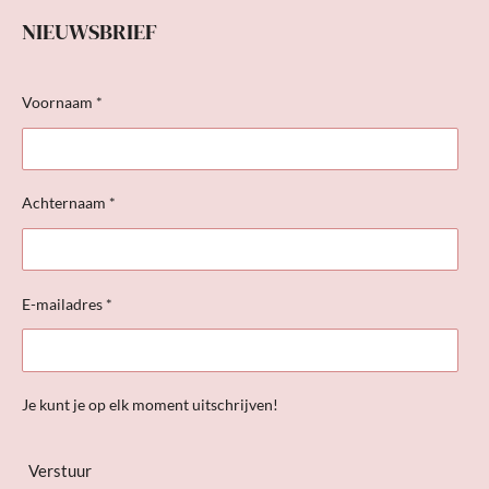
NIEUWSBRIEF
Voornaam *
Achternaam *
E-mailadres *
Je kunt je op elk moment uitschrijven!
Verstuur