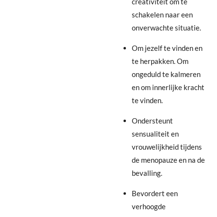
creativiteit om te
schakelen naar een
onverwachte situatie.
Om jezelf te vinden en
te herpakken. Om
ongeduld te kalmeren
en om innerlijke kracht
te vinden.
Ondersteunt
sensualiteit en
vrouwelijkheid tijdens
de menopauze en na de
bevalling.
Bevordert een
verhoogde