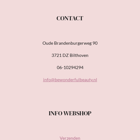
CONTACT
Oude Brandenburgerweg 90
3721 DZ Bilthoven
06-10294294
info@bewonderfulbeauty.nl
INFO WEBSHOP
Verzenden