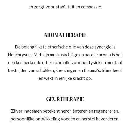
en zorgt voor stabiliteit en compassie.
AROMATHERAPIE
De belangrijkste etherische olie van deze synergie is
Helichrysum. Met zijn muskusachtige en aardse aroma is het
een kenmerkende etherische olie voor het fysiek en mentaal
bestrijden van schokken, kneuzingen en trauma's. Stimuleert
en wekt innerlijke kracht op.
GEURTHERAPIE
Zilver inademen betekent heroriënteren en regenereren,
persoonlijke ontwikkeling voeden en herstel bevorderen.