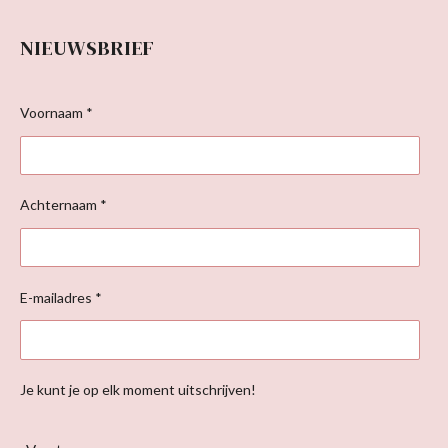
NIEUWSBRIEF
Voornaam *
Achternaam *
E-mailadres *
Je kunt je op elk moment uitschrijven!