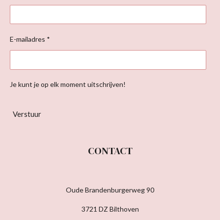
E-mailadres *
Je kunt je op elk moment uitschrijven!
Verstuur
CONTACT
Oude Brandenburgerweg 90
3721 DZ Bilthoven