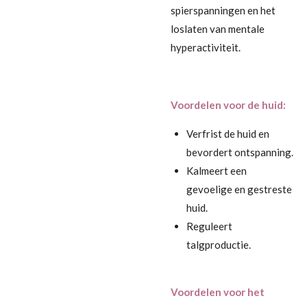
spierspanningen en het
loslaten van mentale
hyperactiviteit.
Voordelen voor de huid:
Verfrist de huid en
bevordert ontspanning.
Kalmeert een
gevoelige en gestreste
huid.
Reguleert
talgproductie.
Voordelen voor het