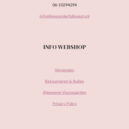
06-10294294
info@bewonderfulbeauty.nl
INFO WEBSHOP
Verzenden
Retourneren & Ruilen
Algemene Voorwaarden
Privacy Policy