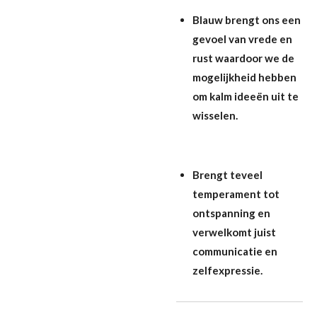
Blauw brengt ons een
gevoel van vrede en
rust waardoor we de
mogelijkheid hebben
om kalm ideeën uit te
wisselen.
Brengt teveel
temperament tot
ontspanning en
verwelkomt juist
communicatie en
zelfexpressie.