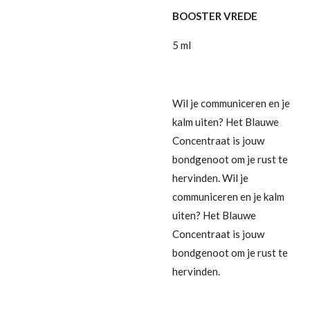
BOOSTER VREDE
5 ml
Wil je communiceren en je
kalm uiten? Het Blauwe
Concentraat is jouw
bondgenoot om je rust te
hervinden. Wil je
communiceren en je kalm
uiten? Het Blauwe
Concentraat is jouw
bondgenoot om je rust te
hervinden.