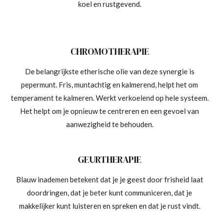
koel en rustgevend.
CHROMOTHERAPIE
De belangrijkste etherische olie van deze synergie is
pepermunt. Fris, muntachtig en kalmerend, helpt het om
temperament te kalmeren. Werkt verkoelend op hele systeem.
Het helpt om je opnieuw te centreren en een gevoel van
aanwezigheid te behouden.
GEURTHERAPIE
Blauw inademen betekent dat je je geest door frisheid laat
doordringen, dat je beter kunt communiceren, dat je
makkelijker kunt luisteren en spreken en dat je rust vindt.