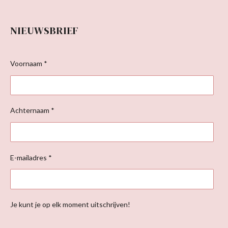
NIEUWSBRIEF
Voornaam *
Achternaam *
E-mailadres *
Je kunt je op elk moment uitschrijven!