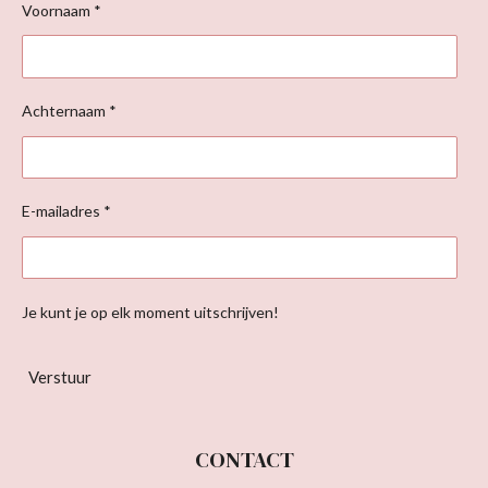
Voornaam *
Achternaam *
E-mailadres *
Je kunt je op elk moment uitschrijven!
Verstuur
CONTACT