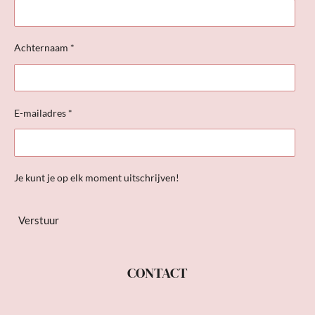
Achternaam *
E-mailadres *
Je kunt je op elk moment uitschrijven!
Verstuur
CONTACT