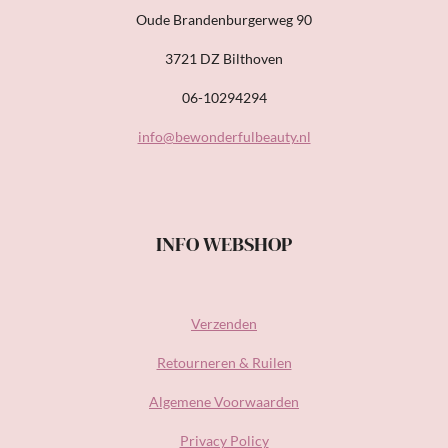
Oude Brandenburgerweg 90
3721 DZ Bilthoven
06-10294294
info@bewonderfulbeauty.nl
INFO WEBSHOP
Verzenden
Retourneren & Ruilen
Algemene Voorwaarden
Privacy Policy