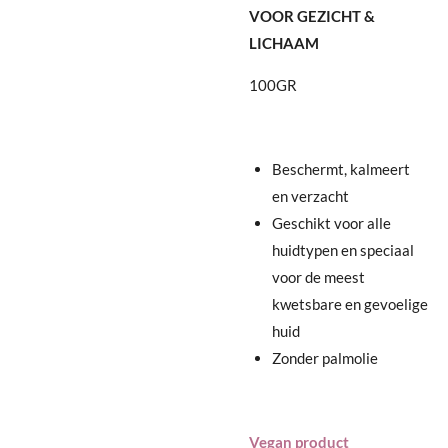
VOOR GEZICHT &
LICHAAM
100GR
Beschermt, kalmeert
en verzacht
Geschikt voor alle
huidtypen en speciaal
voor de meest
kwetsbare en gevoelige
huid
Zonder palmolie
Vegan product