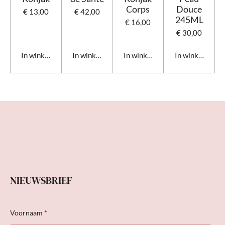
Corps
Douce
€ 13,00
€ 42,00
245ML
€ 16,00
€ 30,00
In winkelwagen
In winkelwagen
In winkelwagen
In winkelwage
NIEUWSBRIEF
Voornaam *