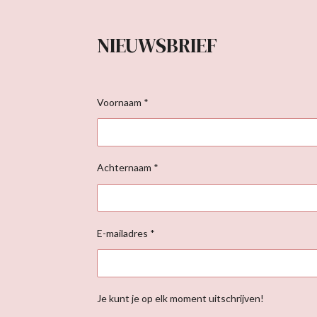
NIEUWSBRIEF
Voornaam *
Achternaam *
E-mailadres *
Je kunt je op elk moment uitschrijven!