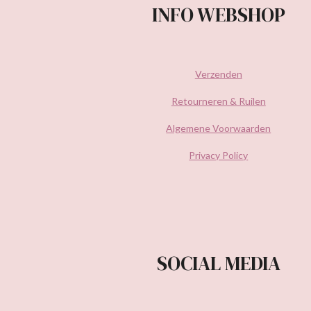
INFO WEBSHOP
Verzenden
Retourneren & Ruilen
Algemene Voorwaarden
Privacy Policy
SOCIAL MEDIA