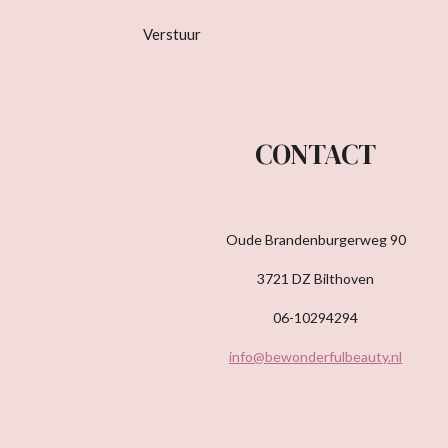
Verstuur
CONTACT
Oude Brandenburgerweg 90
3721 DZ Bilthoven
06-10294294
info@bewonderfulbeauty.nl