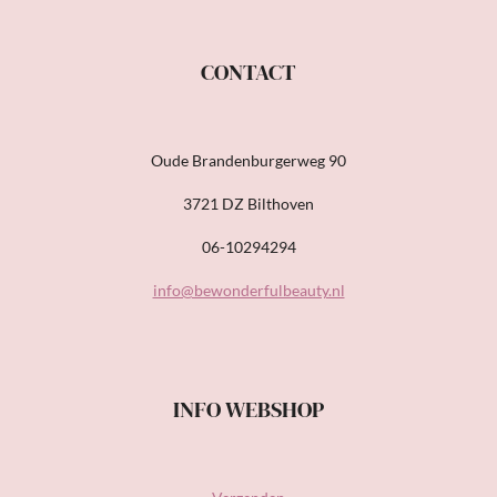
CONTACT
Oude Brandenburgerweg 90
3721 DZ Bilthoven
06-10294294
info@bewonderfulbeauty.nl
INFO WEBSHOP