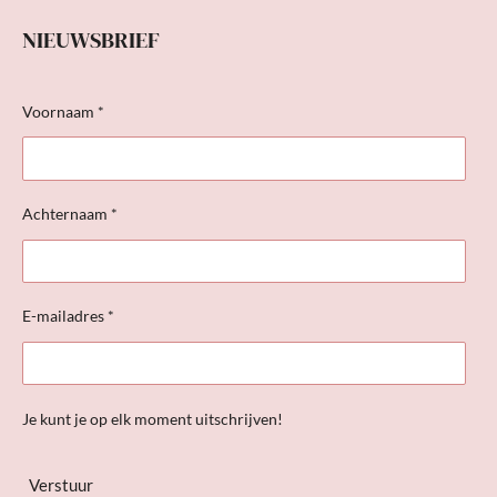
NIEUWSBRIEF
Voornaam *
Achternaam *
E-mailadres *
Je kunt je op elk moment uitschrijven!
Verstuur