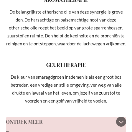
De belangrijkste etherische olie van deze synergie is grove
den. De harsachtige en balsemachtige noot van deze
etherische olie roept het beeld op van grote sparrenbossen,
zuurstof en ruimte. Den helpt de keelholte en de bronchiën te
reinigen en te ontstoppen, waardoor de luchtwegen vrijkomen.
GEURTHERAPIE
De kleur van smaragdgroen inademen is als een groot bos
betreden, een vredige en stille omgeving, ver weg van alle
drukte en lawaai van het leven, om jezelf van zuurstof te
voorzien en een golf van vrijheid te voelen.
ONTDEK MEER