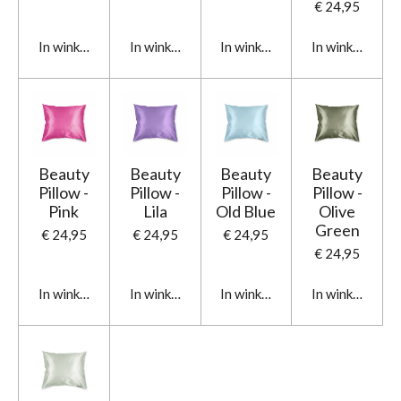
€ 24,95
In winkelwagen
In winkelwagen
In winkelwagen
In winkelwage
Beauty
Beauty
Beauty
Beauty
Pillow -
Pillow -
Pillow -
Pillow -
Pink
Lila
Old Blue
Olive
Green
€ 24,95
€ 24,95
€ 24,95
€ 24,95
In winkelwagen
In winkelwagen
In winkelwagen
In winkelwage