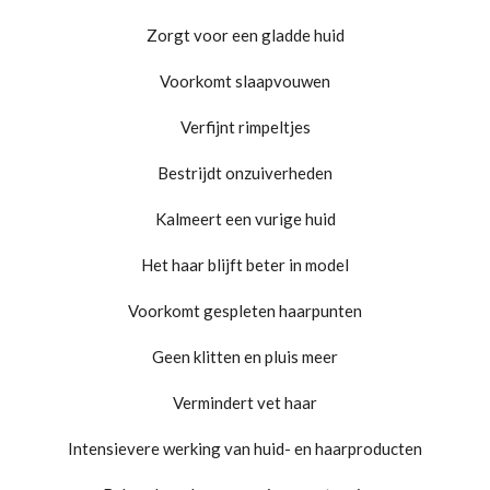
Zorgt voor een gladde huid
Voorkomt slaapvouwen
Verfijnt rimpeltjes
Bestrijdt onzuiverheden
Kalmeert een vurige huid
Het haar blijft beter in model
Voorkomt gespleten haarpunten
Geen klitten en pluis meer
Vermindert vet haar
Intensievere werking van huid- en haarproducten