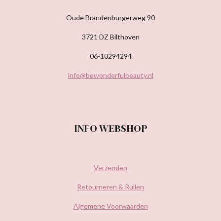
Oude Brandenburgerweg 90
3721 DZ Bilthoven
06-10294294
info@bewonderfulbeauty.nl
INFO WEBSHOP
Verzenden
Retourneren & Ruilen
Algemene Voorwaarden