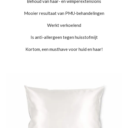
Behoud van haar- en wimperextensions
Mooier resultaat van PMU-behandelingen
Werkt verkoelend
Is anti-allergeen tegen huisstofmijt
Kortom, een musthave voor huid en haar!