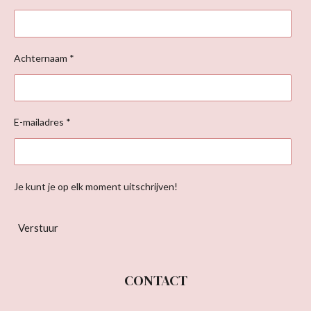
Achternaam *
E-mailadres *
Je kunt je op elk moment uitschrijven!
Verstuur
CONTACT