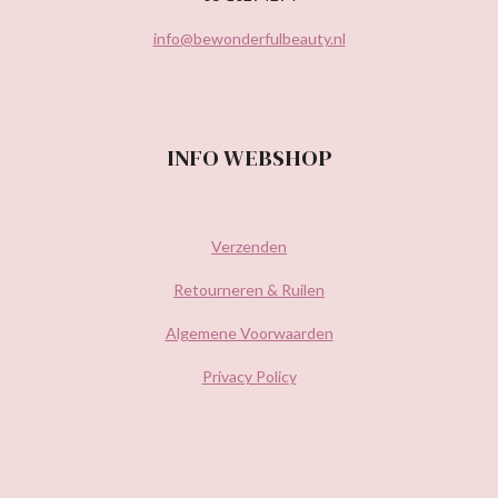
info@bewonderfulbeauty.nl
INFO WEBSHOP
Verzenden
Retourneren & Ruilen
Algemene Voorwaarden
Privacy Policy