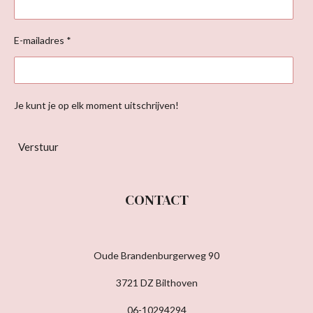
E-mailadres *
Je kunt je op elk moment uitschrijven!
Verstuur
CONTACT
Oude Brandenburgerweg 90
3721 DZ Bilthoven
06-10294294