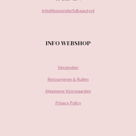
info@bewonderfulbeauty.nl
INFO WEBSHOP
Verzenden
Retourneren & Ruilen
Algemene Voorwaarden
Privacy Policy