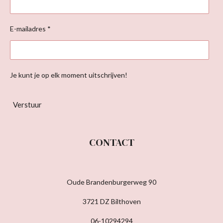
E-mailadres *
Je kunt je op elk moment uitschrijven!
Verstuur
CONTACT
Oude Brandenburgerweg 90
3721 DZ Bilthoven
06-10294294