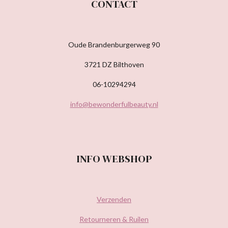
CONTACT
Oude Brandenburgerweg 90
3721 DZ Bilthoven
06-10294294
info@bewonderfulbeauty.nl
INFO WEBSHOP
Verzenden
Retourneren & Ruilen