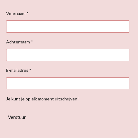
Voornaam *
Achternaam *
E-mailadres *
Je kunt je op elk moment uitschrijven!
Verstuur