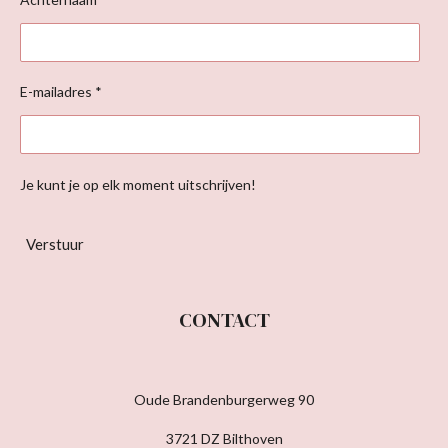
E-mailadres *
Je kunt je op elk moment uitschrijven!
Verstuur
CONTACT
Oude Brandenburgerweg 90
3721 DZ Bilthoven