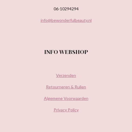
06-10294294
info@bewonderfulbeauty.nl
INFO WEBSHOP
Verzenden
Retourneren & Ruilen
Algemene Voorwaarden
Privacy Policy