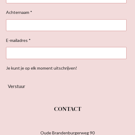
Achternaam *
E-mailadres *
Je kunt je op elk moment uitschrijven!
Verstuur
CONTACT
Oude Brandenburgerweg 90