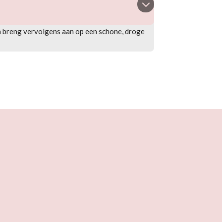
en breng vervolgens aan op een schone, droge