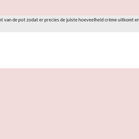
t van de pot zodat er precies de juiste hoeveelheid crème uitkomt 