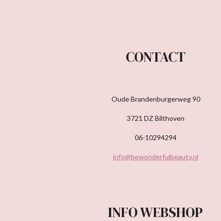
CONTACT
Oude Brandenburgerweg 90
3721 DZ Bilthoven
06-10294294
info@bewonderfulbeauty.nl
INFO WEBSHOP