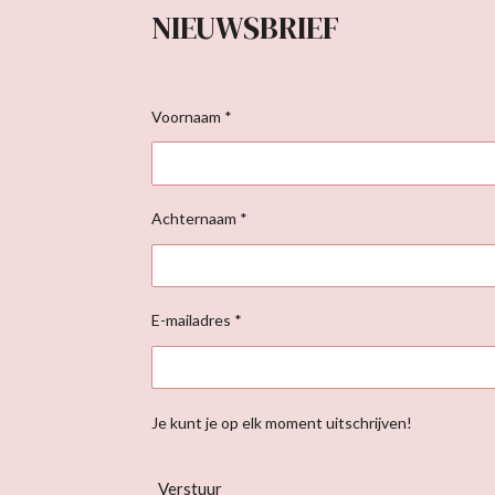
NIEUWSBRIEF
Voornaam *
Achternaam *
E-mailadres *
Je kunt je op elk moment uitschrijven!
Verstuur