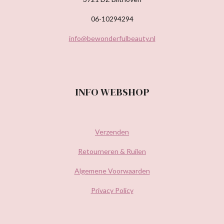
06-10294294
info@bewonderfulbeauty.nl
INFO WEBSHOP
Verzenden
Retourneren & Ruilen
Algemene Voorwaarden
Privacy Policy