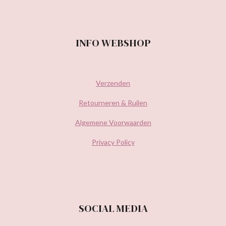
INFO WEBSHOP
Verzenden
Retourneren & Ruilen
Algemene Voorwaarden
Privacy Policy
SOCIAL MEDIA