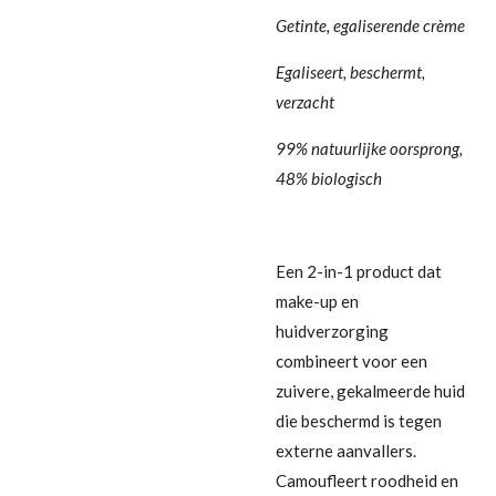
Getinte, egaliserende crème
Egaliseert, beschermt,
verzacht
99% natuurlijke oorsprong,
48% biologisch
Een 2-in-1 product dat
make-up en
huidverzorging
combineert voor een
zuivere, gekalmeerde huid
die beschermd is tegen
externe aanvallers.
Camoufleert roodheid en