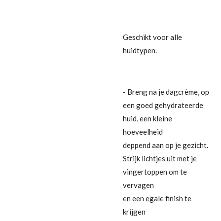
Geschikt voor alle
huidtypen.
- Breng na je dagcrème, op
een goed gehydrateerde
huid, een kleine
hoeveelheid
deppend aan op je gezicht.
Strijk lichtjes uit met je
vingertoppen om te
vervagen
en een egale finish te
krijgen