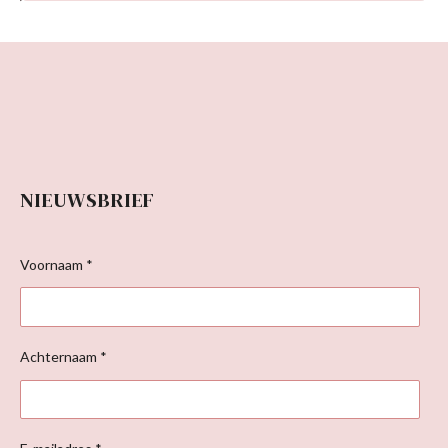
NIEUWSBRIEF
Voornaam *
Achternaam *