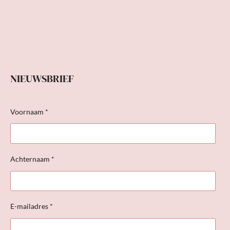
NIEUWSBRIEF
Voornaam *
Achternaam *
E-mailadres *