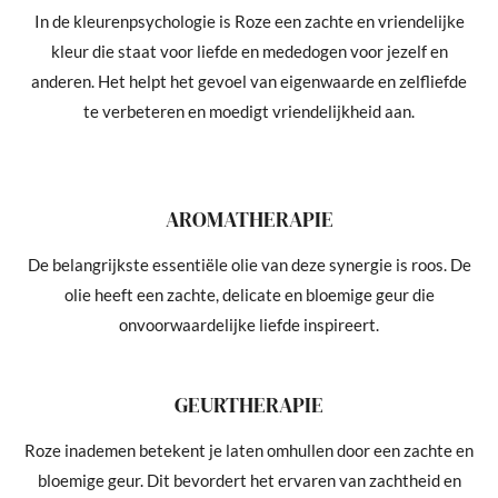
In de kleurenpsychologie is Roze een zachte en vriendelijke
kleur die staat voor liefde en mededogen voor jezelf en
anderen. Het helpt het gevoel van eigenwaarde en zelfliefde
te verbeteren en moedigt vriendelijkheid aan.
AROMATHERAPIE
De belangrijkste essentiële olie van deze synergie is roos. De
olie heeft een zachte, delicate en bloemige geur die
onvoorwaardelijke liefde inspireert.
GEURTHERAPIE
Roze inademen betekent je laten omhullen door een zachte en
bloemige geur. Dit bevordert het ervaren van zachtheid en