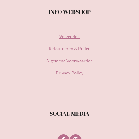
INFO WEBSHOP
Verzenden
Retourneren & Ruilen
Algemene Voorwaarden
Privacy Policy
SOCIAL MEDIA