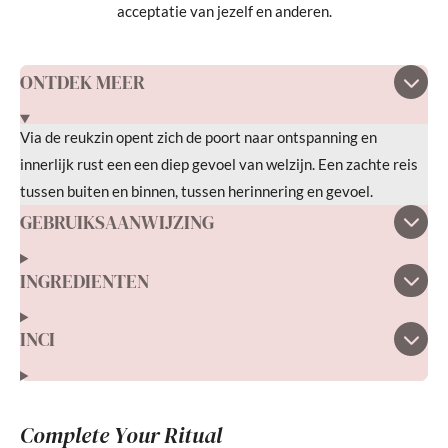
acceptatie van jezelf en anderen.
ONTDEK MEER
Via de reukzin opent zich de poort naar ontspanning en
innerlijk rust een een diep gevoel van welzijn. Een zachte reis
tussen buiten en binnen, tussen herinnering en gevoel.
GEBRUIKSAANWIJZING
INGREDIENTEN
INCI
Complete Your Ritual