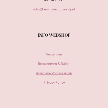
info@bewonderfulbeauty.nl
INFO WEBSHOP
Verzenden
Retourneren & Ruilen
Algemene Voorwaarden
Privacy Policy