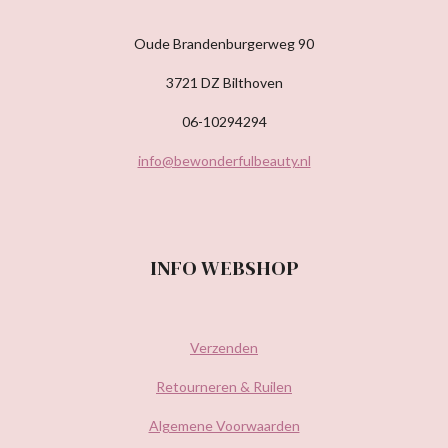
Oude Brandenburgerweg 90
3721 DZ Bilthoven
06-10294294
info@bewonderfulbeauty.nl
INFO WEBSHOP
Verzenden
Retourneren & Ruilen
Algemene Voorwaarden