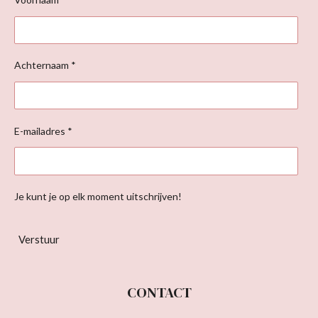
Achternaam *
E-mailadres *
Je kunt je op elk moment uitschrijven!
Verstuur
CONTACT