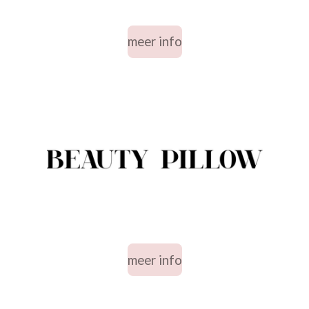
meer info
meer info