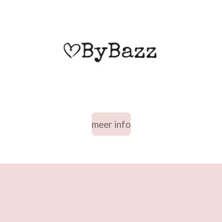
meer info