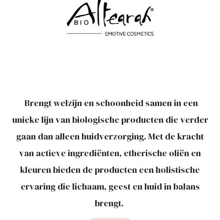
Brengt welzijn en schoonheid samen in een
unieke lijn van biologische producten die verder
gaan dan alleen huidverzorging. Met de kracht
van actieve ingrediënten, etherische oliën en
kleuren bieden de producten een holistische
ervaring die lichaam, geest en huid in balans
brengt.