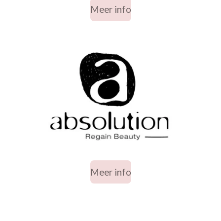
Meer info
Meer info