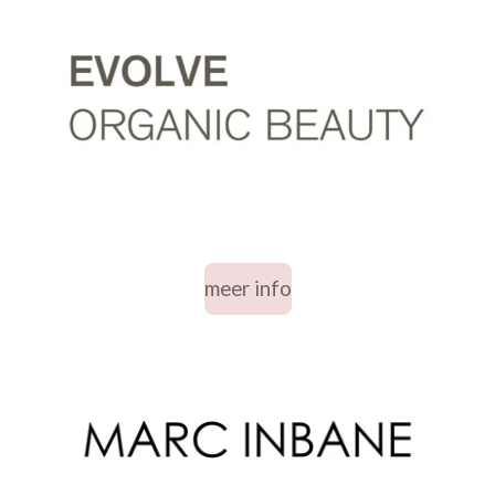
meer info