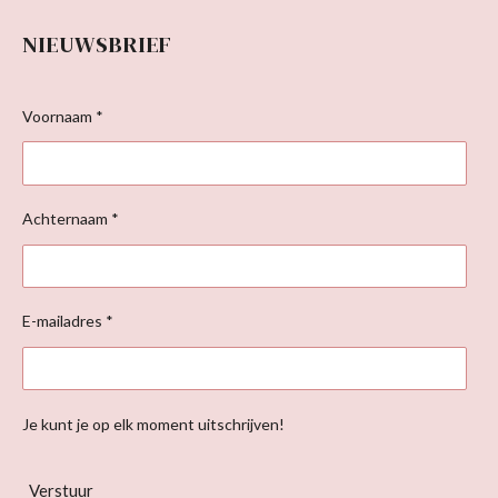
NIEUWSBRIEF
Voornaam *
Achternaam *
E-mailadres *
Je kunt je op elk moment uitschrijven!
Verstuur