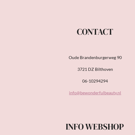
CONTACT
Oude Brandenburgerweg 90
3721 DZ Bilthoven
06-10294294
info@bewonderfulbeauty.nl
INFO WEBSHOP