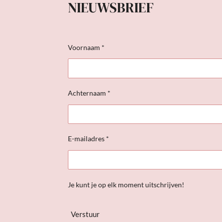
NIEUWSBRIEF
Voornaam *
Achternaam *
E-mailadres *
Je kunt je op elk moment uitschrijven!
Verstuur