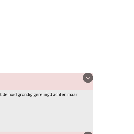
t de huid grondig gereinigd achter, maar