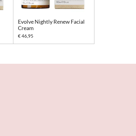
Evolve Nightly Renew Facial
Cream
€ 46,95