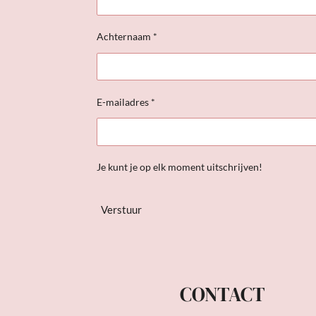
Achternaam *
E-mailadres *
Je kunt je op elk moment uitschrijven!
Verstuur
CONTACT