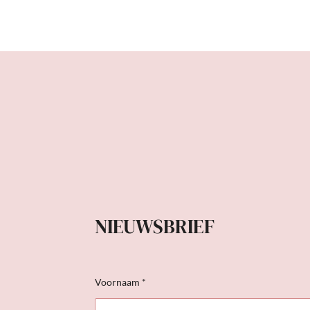
NIEUWSBRIEF
Voornaam *