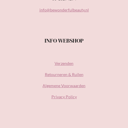
info@bewonderfulbeauty.nl
INFO WEBSHOP
Verzenden
Retourneren & Ruilen
Algemene Voorwaarden
Privacy Policy