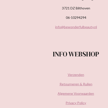
3721 DZ Bilthoven
06-10294294
info@bewonderfulbeauty.nl
INFO WEBSHOP
Verzenden
Retourneren & Ruilen
Algemene Voorwaarden
Privacy Policy