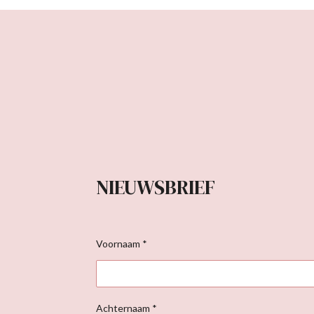
NIEUWSBRIEF
Voornaam *
Achternaam *