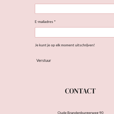
E-mailadres *
Je kunt je op elk moment uitschrijven!
Verstuur
CONTACT
Oude Brandenburgerweg 90