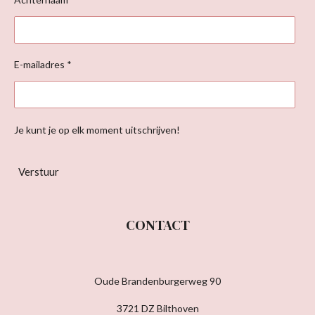
E-mailadres *
Je kunt je op elk moment uitschrijven!
Verstuur
CONTACT
Oude Brandenburgerweg 90
3721 DZ Bilthoven