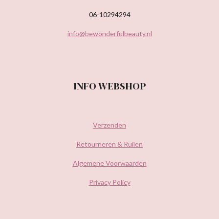
06-10294294
info@bewonderfulbeauty.nl
INFO WEBSHOP
Verzenden
Retourneren & Ruilen
Algemene Voorwaarden
Privacy Policy