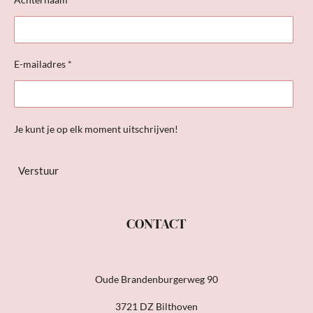
E-mailadres *
Je kunt je op elk moment uitschrijven!
Verstuur
CONTACT
Oude Brandenburgerweg 90
3721 DZ Bilthoven