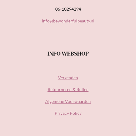
06-10294294
info@bewonderfulbeauty.nl
INFO WEBSHOP
Verzenden
Retourneren & Ruilen
Algemene Voorwaarden
Privacy Policy