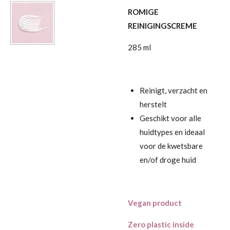
ROMIGE
REINIGINGSCREME
285 ml
Reinigt, verzacht en
herstelt
Geschikt voor alle
huidtypes en ideaal
voor de kwetsbare
en/of droge huid
Vegan product
Zero plastic inside