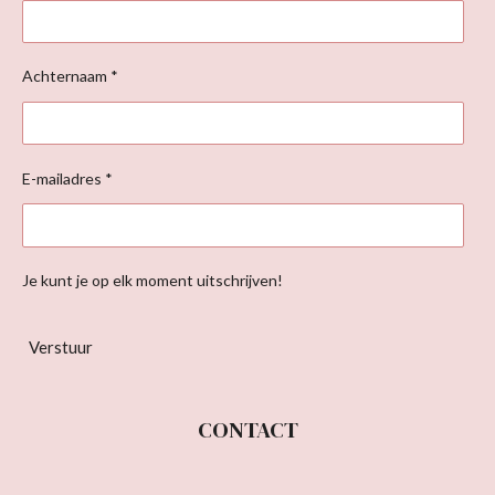
Achternaam *
E-mailadres *
Je kunt je op elk moment uitschrijven!
Verstuur
CONTACT