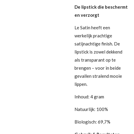
De lipstick die beschermt
en verzorgt
Le Satin heeft een
werkelijk prachtige
satijnachtige finish. De
lipstick is zowel dekkend
als transparant op te
brengen – voor in beide
gevallen stralend mooie
lippen.
Inhoud:
4 gram
Natuurlijk:
100%
Biologisch:
69,7%