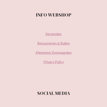
INFO WEBSHOP
Verzenden
Retourneren & Ruilen
Algemene Voorwaarden
Privacy Policy
SOCIAL MEDIA