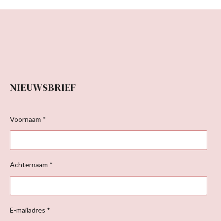
NIEUWSBRIEF
Voornaam *
Achternaam *
E-mailadres *