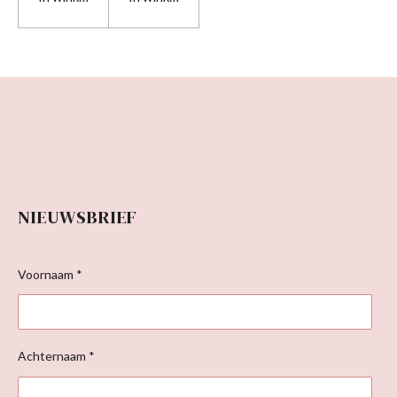
NIEUWSBRIEF
Voornaam *
Achternaam *