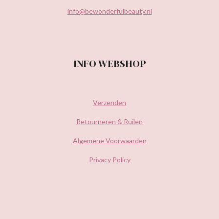
info@bewonderfulbeauty.nl
INFO WEBSHOP
Verzenden
Retourneren & Ruilen
Algemene Voorwaarden
Privacy Policy