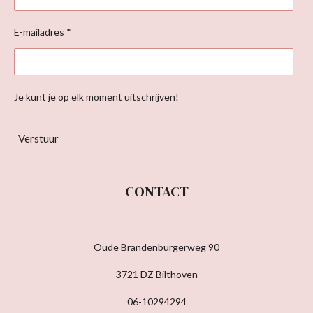
E-mailadres *
Je kunt je op elk moment uitschrijven!
Verstuur
CONTACT
Oude Brandenburgerweg 90
3721 DZ Bilthoven
06-10294294