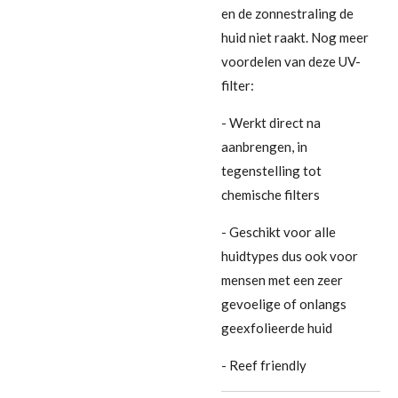
en de zonnestraling de
huid niet raakt. Nog meer
voordelen van deze UV-
filter:
- Werkt direct na
aanbrengen, in
tegenstelling tot
chemische filters
- Geschikt voor alle
huidtypes dus ook voor
mensen met een zeer
gevoelige of onlangs
geexfolieerde huid
- Reef friendly