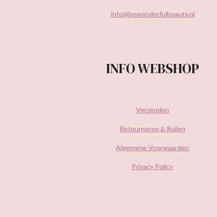
info@bewonderfulbeauty.nl
INFO WEBSHOP
Verzenden
Retourneren & Ruilen
Algemene Voorwaarden
Privacy Policy